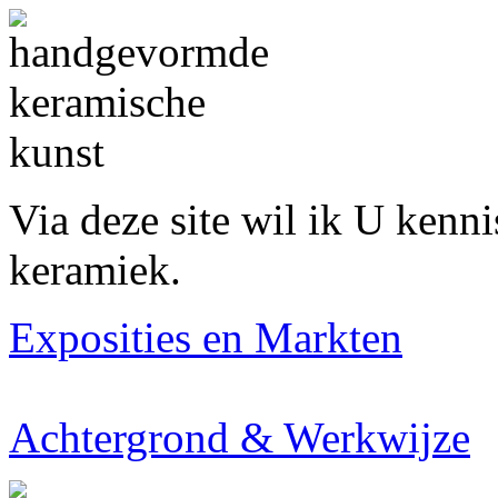
Via deze site wil ik U kenn
keramiek.
Exposities en Markten
Achtergrond & Werkwijze